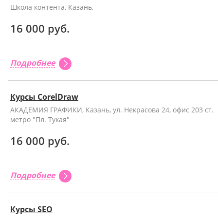
Школа контента, Казань,
16 000 руб.
Подробнее
Курсы CorelDraw
АКАДЕМИЯ ГРАФИКИ, Казань, ул. Некрасова 24, офис 203 ст.
метро "Пл. Тукая"
16 000 руб.
Подробнее
Курсы SEO