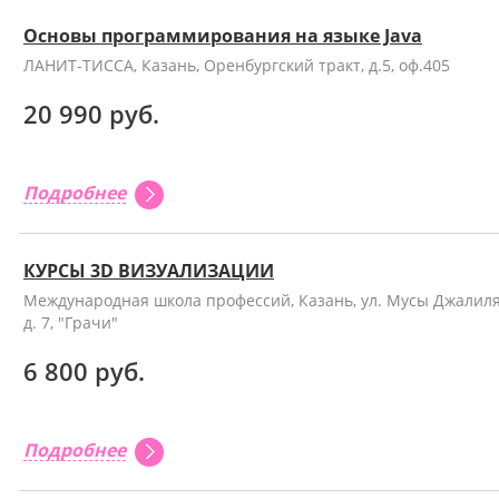
Основы программирования на языке Java
ЛАНИТ-ТИССА, Казань, Оренбургский тракт, д.5, оф.405
20 990 руб.
Подробнее
КУРСЫ 3D ВИЗУАЛИЗАЦИИ
Международная школа профессий, Казань, ул. Мусы Джалиля
д. 7, "Грачи"
6 800 руб.
Подробнее