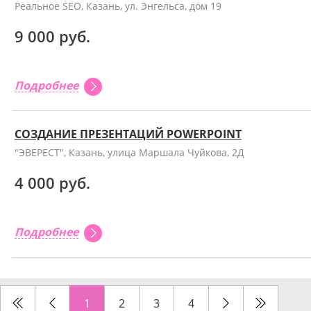
Реальное SEO, Казань, ул. Энгельса, дом 19
9 000 руб.
Подробнее
СОЗДАНИЕ ПРЕЗЕНТАЦИЙ POWERPOINT
"ЭВЕРЕСТ", Казань, улица Маршала Чуйкова, 2Д
4 000 руб.
Подробнее
1
2
3
4