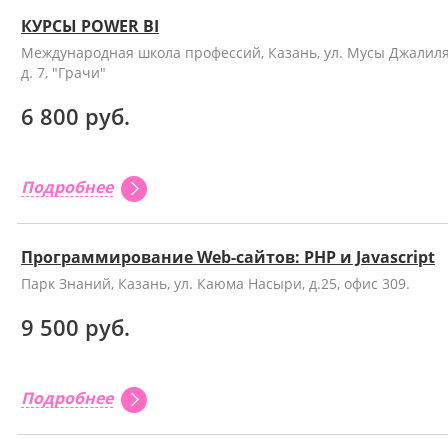
КУРСЫ POWER BI
Международная школа профессий, Казань, ул. Мусы Джалиля
д. 7, "Грачи"
6 800 руб.
Подробнее
Программирование Web-сайтов: PHP и Javascript
Парк Знаний, Казань, ул. Каюма Насыри, д.25, офис 309.
9 500 руб.
Подробнее