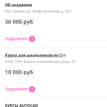
HR-академия
PwC, Казань, ул. Право-Булачная, д. 35/2
36 000 руб.
Подробнее
Курсы для школьников по С++
ИТИС КФУ, Казань, Кремлёвская улица, 35
10 000 руб.
Подробнее
КУРСЫ AUTOCAD