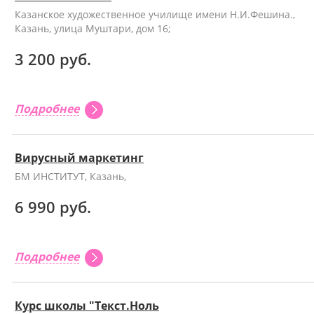
Казанское художественное училище имени Н.И.Фешина.,
Казань, улица Муштари, дом 16;
3 200 руб.
Подробнее
Вирусный маркетинг
БМ ИНСТИТУТ, Казань,
6 990 руб.
Подробнее
Курс школы "Текст.Ноль