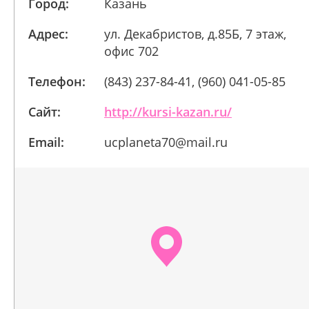
Город:
Казань
Адрес:
ул. Декабристов, д.85Б, 7 этаж,
офис 702
Телефон:
(843) 237-84-41, (960) 041-05-85
Сайт:
http://kursi-kazan.ru/
Email:
ucplaneta70@mail.ru