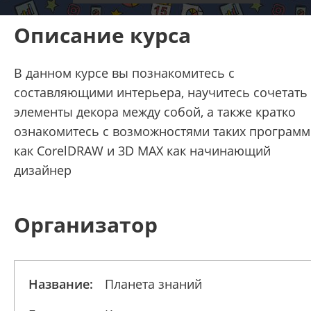
Описание курса
В данном курсе вы познакомитесь с
составляющими интерьера, научитесь сочетать
элементы декора между собой, а также кратко
ознакомитесь с возможностями таких программ
как CorelDRAW и 3D MAX как начинающий
дизайнер
Организатор
Название:
Планета знаний