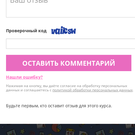
Проверочный код
ОСТАВИТЬ КОММЕНТАРИЙ
Нашли ошибку?
Нажимая на кнопку, вы даёте согласие на обработку персональных
данных и соглашаетесь с
политикой обработки персональных данных
.
Будьте первым, кто оставит отзыв для этого курса.